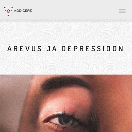
ÄREVUS JA DEPRESSIOON