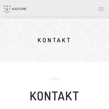
KONTAKT
KONTAKT