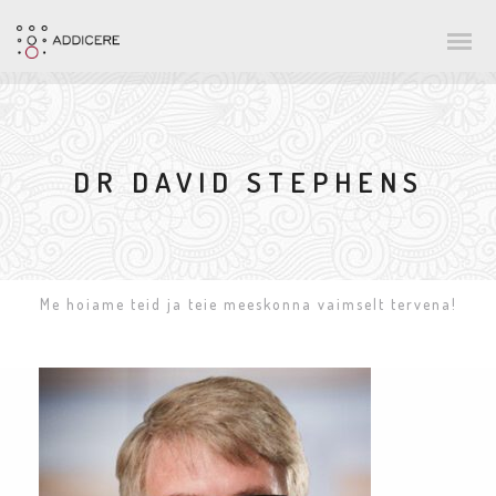
DR DAVID STEPHENS
Me hoiame teid ja teie meeskonna vaimselt tervena!