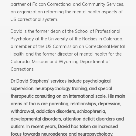
partner of Falcon Correctional and Community Services,
an organization reforming the mental health aspects of
US correctional system.
David is the former dean of the School of Professional
Psychology at the University of the Rockies in Colorado,
a member of the US Commission on Correctional Mental
Health, and the former director of mental health for the
Colorado, Missouri and Wyoming Department of
Corrections.
Dr David Stephens' services include psychological
supervision, neuropsychology training, and special
therapeutic consulting on an international scale. His main
areas of focus are parenting, relationships, depression,
withdrawal, addiction disorders, schizophrenia,
developmental disorders, attention deficit disorders and
autism. In recent years, David has taken an increased
focus towards neuroscience and neuropsychology.