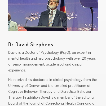
Dr David Stephens
David is a Doctor of Psychology (PsyD), an expert in
mental health and neuropsychology with over 20 years
of senior management, academical and clinical
experience.
He received his doctorate in clinical psychology from the
University of Denver and is a certified practitioner of
Cognitive Behavior Therapy and Dialectical Behavior
Therapy. In addition David is a member of the editorial
board of the Journal of Correctional Health Care and a